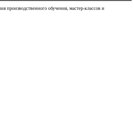
я производственного обучения, мастер-классов и