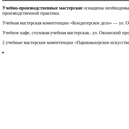
Учебно-производственные мастерские
оснащены необходимым
производственной практики.
Учебная мастерская компетенции «Кондитерское дело» — ул. Ок
Учебное кафе, столовая-учебная мастерская.- ул. Океанский прос
2 учебные мастерские компетенции «Парикмахерское искусство»