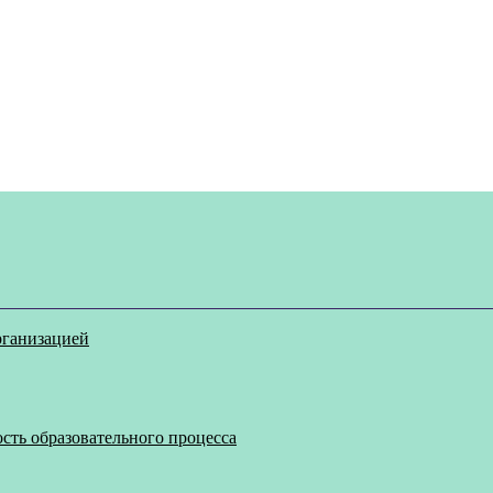
рганизацией
сть образовательного процесса