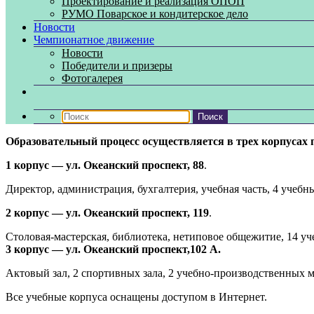
Проектирование и реализация ОПОП
РУМО Поварское и кондитерское дело
Новости
Чемпионатное движение
Новости
Победители и призеры
Фотогалерея
Образовательный процесс осуществляется в трех корпусах 
1 корпус — ул. Океанский проспект, 88
.
Директор, администрация, бухгалтерия, учебная часть, 4 учеб
2 корпус — ул. Океанский проспект, 119
.
Столовая-мастерская, библиотека, нетиповое общежитие, 14 
3 корпус — ул. Океанский проспект,102 А.
Актовый зал, 2 спортивных зала, 2 учебно-производственных 
Все учебные корпуса оснащены доступом в Интернет.