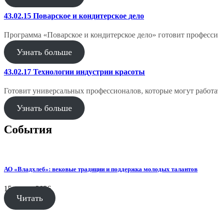
43.02.15 Поварское и кондитерское дело
Программа «Поварское и кондитерское дело» готовит професс
Узнать больше
43.02.17 Технологии индустрии красоты
Готовит универсальных профессионалов, которые могут работа
Узнать больше
События
АО «Владхлеб»: вековые традиции и поддержка молодых талантов
15 июня, 2026
Читать