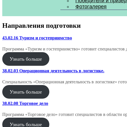
Победители и призе
Фотогалерея
Направления подготовки
43.02.16 Туризм и гостеприимство
Программа «Туризм и гостеприимство» готовит специалистов 
Узнать больше
38.02.03 Операционная деятельность в логистике.
Специальность «Операционная деятельность в логистике» гот
Узнать больше
38.02.08 Торговое дело
Программа «Торговое дело» готовит специалистов в области о
Узнать больше