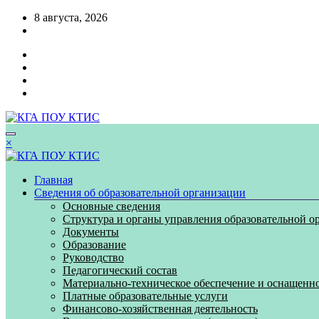
Перейти
8 августа, 2026
к
содержимому
×
Главная
Сведения об образовательной организации
Основные сведения
Структура и органы управления образовательной о
Документы
Образование
Руководство
Педагогический состав
Материально-техническое обеспечение и оснащенно
Платные образовательные услуги
Финансово-хозяйственная деятельность