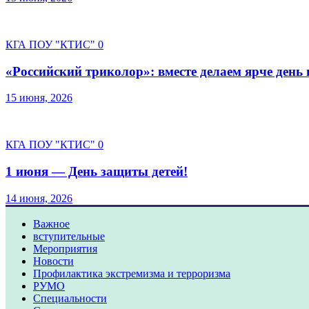
КГА ПОУ "КТИС"
0
«Российский триколор»: вместе делаем ярче день
15 июня, 2026
КГА ПОУ "КТИС"
0
1 июня — День защиты детей!
14 июня, 2026
Важное
вступительные
Мероприятия
Новости
Профилактика экстремизма и терроризма
РУМО
Специальности