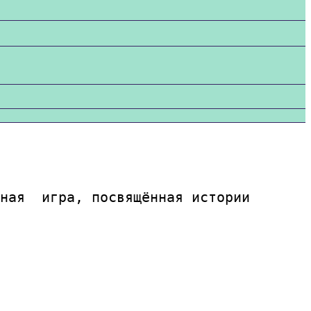
ная  игра, посвящённая истории 