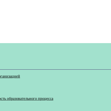
рганизацией
сть образовательного процесса