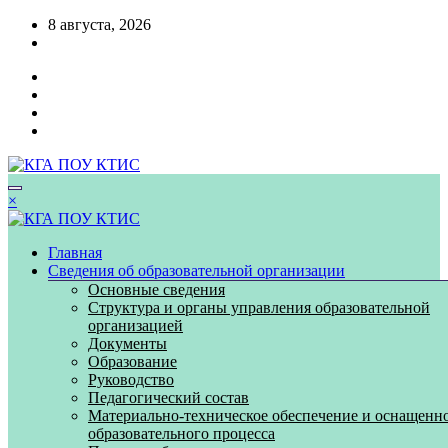
Перейти
8 августа, 2026
к
содержимому
×
Главная
Сведения об образовательной организации
Основные сведения
Структура и органы управления образовательной
организацией
Документы
Образование
Руководство
Педагогический состав
Материально-техническое обеспечение и оснащенн
образовательного процесса