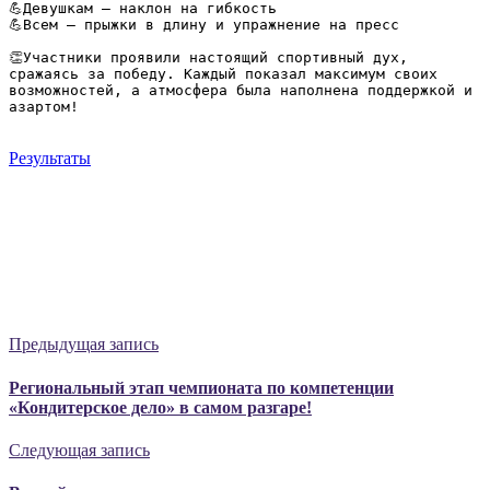
💪Девушкам — наклон на гибкость
💪Всем — прыжки в длину и упражнение на пресс
👏Участники проявили настоящий спортивный дух, 
сражаясь за победу. Каждый показал максимум своих 
возможностей, а атмосфера была наполнена поддержкой и 
азартом!
Результаты
Предыдущая запись
Региональный этап чемпионата по компетенции
«Кондитерское дело» в самом разгаре!
Следующая запись