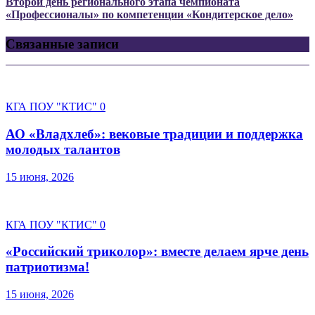
Второй день регионального этапа чемпионата
«Профессионалы» по компетенции «Кондитерское дело»
Связанные записи
КГА ПОУ "КТИС"
0
АО «Владхлеб»: вековые традиции и поддержка
молодых талантов
15 июня, 2026
КГА ПОУ "КТИС"
0
«Российский триколор»: вместе делаем ярче день
патриотизма!
15 июня, 2026