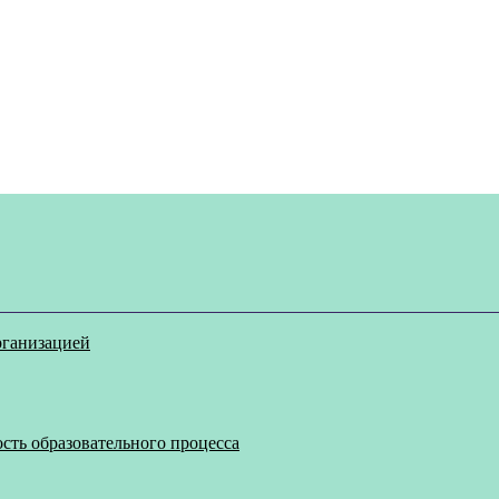
рганизацией
сть образовательного процесса