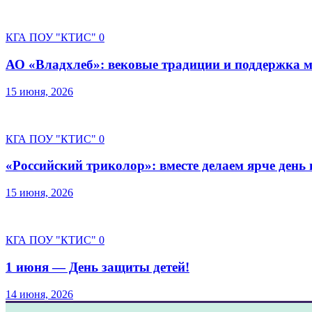
КГА ПОУ "КТИС"
0
АО «Владхлеб»: вековые традиции и поддержка 
15 июня, 2026
КГА ПОУ "КТИС"
0
«Российский триколор»: вместе делаем ярче день
15 июня, 2026
КГА ПОУ "КТИС"
0
1 июня — День защиты детей!
14 июня, 2026