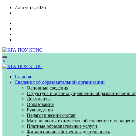
Перейти
7 августа, 2026
к
содержимому
×
Главная
Сведения об образовательной организации
Основные сведения
Структура и органы управления образовательной о
Документы
Образование
Руководство
Педагогический состав
Материально-техническое обеспечение и оснащенно
Платные образовательные услуги
Финансово-хозяйственная деятельность