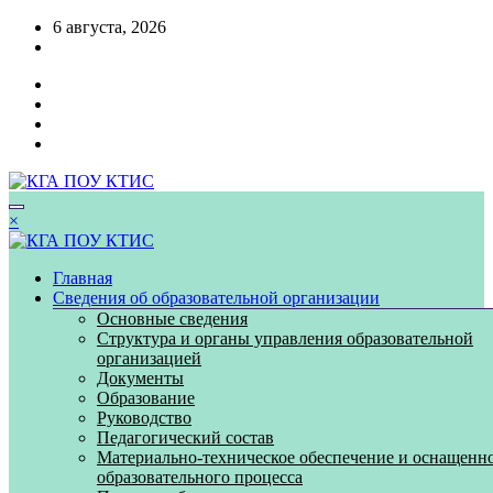
Перейти
6 августа, 2026
к
содержимому
×
Главная
Сведения об образовательной организации
Основные сведения
Структура и органы управления образовательной
организацией
Документы
Образование
Руководство
Педагогический состав
Материально-техническое обеспечение и оснащенн
образовательного процесса