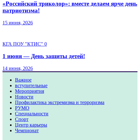
«Российский триколор»: вместе делаем ярче день
патриотизма!
15 июня, 2026
КГА ПОУ "КТИС"
0
1 июня — День защиты детей!
14 июня, 2026
Важное
вступительные
Мероприятия
Новости
Профилактика экстремизма и терроризма
РУМО
Специальности
Спорт
Центр карьеры
Чемпионат