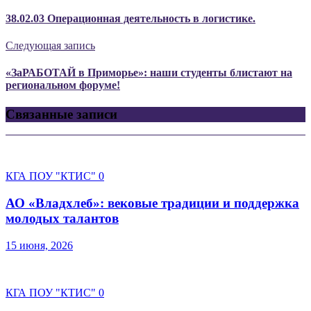
38.02.03 Операционная деятельность в логистике.
Следующая запись
«ЗаРАБОТАЙ в Приморье»: наши студенты блистают на
региональном форуме!
Связанные записи
КГА ПОУ "КТИС"
0
АО «Владхлеб»: вековые традиции и поддержка
молодых талантов
15 июня, 2026
КГА ПОУ "КТИС"
0